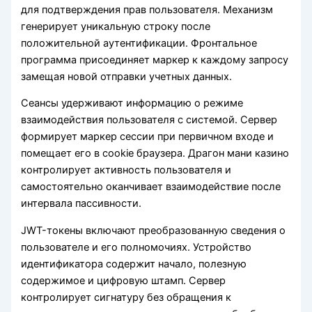
для подтверждения прав пользователя. Механизм
генерирует уникальную строку после
положительной аутентификации. Фронтальное
программа присоединяет маркер к каждому запросу
замещая новой отправки учетных данных.
Сеансы удерживают информацию о режиме
взаимодействия пользователя с системой. Сервер
формирует маркер сессии при первичном входе и
помещает его в cookie браузера. Драгон мани казино
контролирует активность пользователя и
самостоятельно оканчивает взаимодействие после
интервала пассивности.
JWT-токены включают преобразованную сведения о
пользователе и его полномочиях. Устройство
идентификатора содержит начало, полезную
содержимое и цифровую штамп. Сервер
контролирует сигнатуру без обращения к