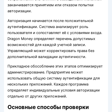
заканчивается принятием или отказом попытки
авторизации.
Авторизация начинается после положительной
аутентификации. Система анализирует роль
пользователя и сопоставляет её с условиями входа.
Dragon Money определяет перечень допустимых
возможностей для каждой учетной записи.
Управляющий может корректировать права без
дополнительной валидации аутентичности.
Прикладное обособление этих этапов оптимизирует
администрирование. Предприятие может
использовать общую систему аутентификации для
нескольких приложений. Каждое программа
определяет индивидуальные условия авторизации
отдельно от других приложений.
Основные способы проверки