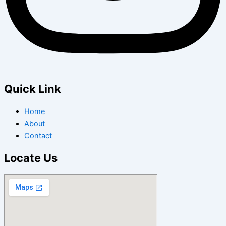
Quick Link
Home
About
Contact
Locate Us