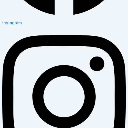
Instagram