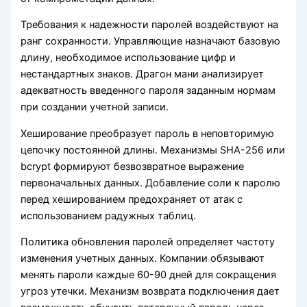
Требования к надежности паролей воздействуют на
ранг сохранности. Управляющие назначают базовую
длину, необходимое использование цифр и
нестандартных знаков. Драгон мани анализирует
адекватность введенного пароля заданным нормам
при создании учетной записи.
Хеширование преобразует пароль в неповторимую
цепочку постоянной длины. Механизмы SHA-256 или
bcrypt формируют безвозвратное выражение
первоначальных данных. Добавление соли к паролю
перед хешированием предохраняет от атак с
использованием радужных таблиц.
Политика обновления паролей определяет частоту
изменения учетных данных. Компании обязывают
менять пароли каждые 60-90 дней для сокращения
угроз утечки. Механизм возврата подключения дает