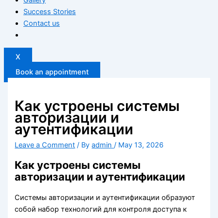
Success Stories
Contact us
X
Book an appointment
Как устроены системы
авторизации и
аутентификации
Leave a Comment
/ By
admin
/
May 13, 2026
Как устроены системы
авторизации и аутентификации
Системы авторизации и аутентификации образуют
собой набор технологий для контроля доступа к