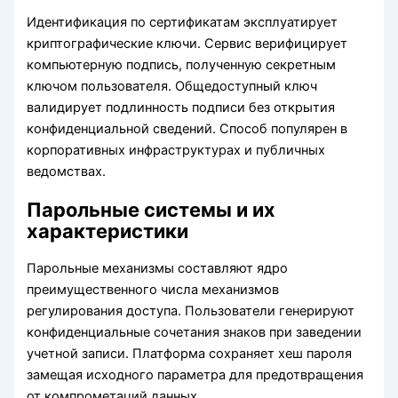
Идентификация по сертификатам эксплуатирует
криптографические ключи. Сервис верифицирует
компьютерную подпись, полученную секретным
ключом пользователя. Общедоступный ключ
валидирует подлинность подписи без открытия
конфиденциальной сведений. Способ популярен в
корпоративных инфраструктурах и публичных
ведомствах.
Парольные системы и их
характеристики
Парольные механизмы составляют ядро
преимущественного числа механизмов
регулирования доступа. Пользователи генерируют
конфиденциальные сочетания знаков при заведении
учетной записи. Платформа сохраняет хеш пароля
замещая исходного параметра для предотвращения
от компрометаций данных.