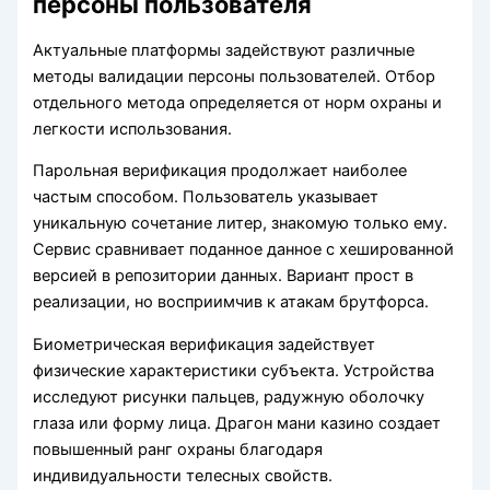
персоны пользователя
Актуальные платформы задействуют различные
методы валидации персоны пользователей. Отбор
отдельного метода определяется от норм охраны и
легкости использования.
Парольная верификация продолжает наиболее
частым способом. Пользователь указывает
уникальную сочетание литер, знакомую только ему.
Сервис сравнивает поданное данное с хешированной
версией в репозитории данных. Вариант прост в
реализации, но восприимчив к атакам брутфорса.
Биометрическая верификация задействует
физические характеристики субъекта. Устройства
исследуют рисунки пальцев, радужную оболочку
глаза или форму лица. Драгон мани казино создает
повышенный ранг охраны благодаря
индивидуальности телесных свойств.