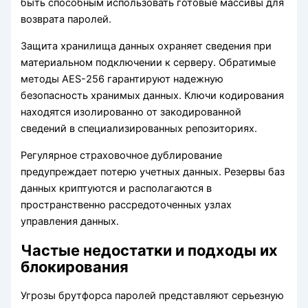
быть способным использовать готовые массивы для
возврата паролей.
Защита хранилища данных охраняет сведения при
материальном подключении к серверу. Обратимые
методы AES-256 гарантируют надежную
безопасность хранимых данных. Ключи кодирования
находятся изолированно от закодированной
сведений в специализированных репозиториях.
Регулярное страховочное дублирование
предупреждает потерю учетных данных. Резервы баз
данных криптуются и располагаются в
пространственно рассредоточенных узлах
управления данных.
Частые недостатки и подходы их
блокирования
Угрозы брутфорса паролей представляют серьезную