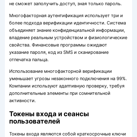
не сможет заполучить доступ, зная только пароль.
Многофакторная аутентификация использует три и
более подхода верификации идентичности. Система
объединяет знание конфиденциальной информации,
владение реальным устройством и физиологические
свойства. Финансовые программы ожидают
указание пароля, код из SMS и сканирование
отпечатка пальца.
Использование многофакторной верификации
уменьшает угрозы незаконного подключения на 99%.
Компании используют адаптивную проверку, требуя
дополнительные элементы при сомнительной
активности.
Токены входа и сеансы
пользователей
Токены входа являются собой краткосрочные ключи