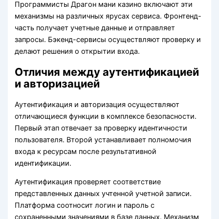
Программисты Драгон мани казино включают эти
механизмы на различных ярусах сервиса. Фронтенд-
часть получает учетные данные и отправляет
запросы. Бэкенд-сервисы осуществляют проверку и
делают решения о открытии входа.
Отличия между аутентификацией
и авторизацией
Аутентификация и авторизация осуществляют
отличающиеся функции в комплексе безопасности.
Первый этап отвечает за проверку идентичности
пользователя. Второй устанавливает полномочия
входа к ресурсам после результативной
идентификации.
Аутентификация проверяет соответствие
представленных данных учтенной учетной записи.
Платформа соотносит логин и пароль с
сохраненными значениями в базе данных. Механизм