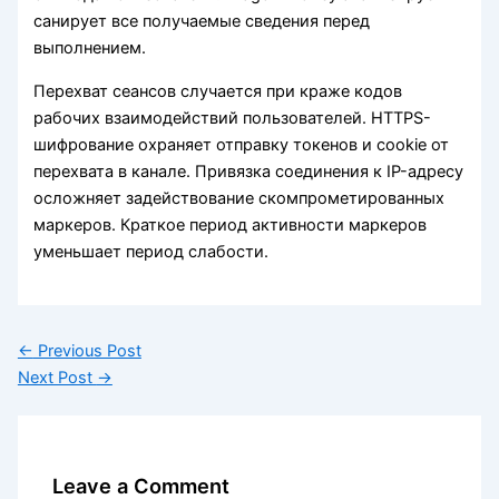
санирует все получаемые сведения перед
выполнением.
Перехват сеансов случается при краже кодов
рабочих взаимодействий пользователей. HTTPS-
шифрование охраняет отправку токенов и cookie от
перехвата в канале. Привязка соединения к IP-адресу
осложняет задействование скомпрометированных
маркеров. Краткое период активности маркеров
уменьшает период слабости.
←
Previous Post
Next Post
→
Leave a Comment