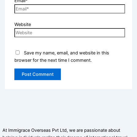
Email*
Website
Save my name, email, and website in this
browser for the next time I comment.
At Immigrace Overseas Pvt Ltd, we are passionate about