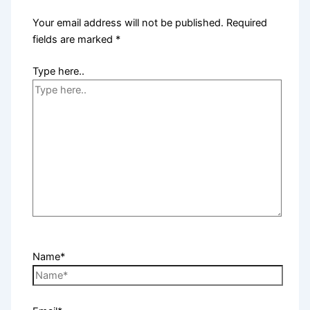
Your email address will not be published.
Required
fields are marked
*
Type here..
Name*