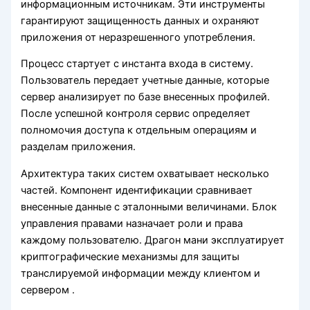
информационным источникам. Эти инструменты
гарантируют защищенность данных и охраняют
приложения от неразрешенного употребления.
Процесс стартует с инстанта входа в систему.
Пользователь передает учетные данные, которые
сервер анализирует по базе внесенных профилей.
После успешной контроля сервис определяет
полномочия доступа к отдельным операциям и
разделам приложения.
Архитектура таких систем охватывает несколько
частей. Компонент идентификации сравнивает
внесенные данные с эталонными величинами. Блок
управления правами назначает роли и права
каждому пользователю. Драгон мани эксплуатирует
криптографические механизмы для защиты
транслируемой информации между клиентом и
сервером .