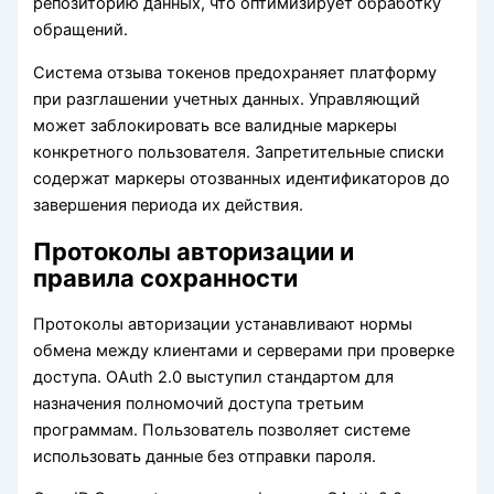
репозиторию данных, что оптимизирует обработку
обращений.
Система отзыва токенов предохраняет платформу
при разглашении учетных данных. Управляющий
может заблокировать все валидные маркеры
конкретного пользователя. Запретительные списки
содержат маркеры отозванных идентификаторов до
завершения периода их действия.
Протоколы авторизации и
правила сохранности
Протоколы авторизации устанавливают нормы
обмена между клиентами и серверами при проверке
доступа. OAuth 2.0 выступил стандартом для
назначения полномочий доступа третьим
программам. Пользователь позволяет системе
использовать данные без отправки пароля.