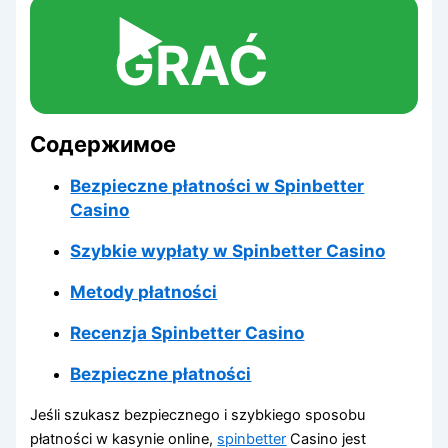
▶️
GRAĆ
Содержимое
Bezpieczne płatności w Spinbetter
Casino
Szybkie wypłaty w Spinbetter Casino
Metody płatności
Recenzja Spinbetter Casino
Bezpieczne płatności
Jeśli szukasz bezpiecznego i szybkiego sposobu
płatności w kasynie online,
spinbetter
Casino jest