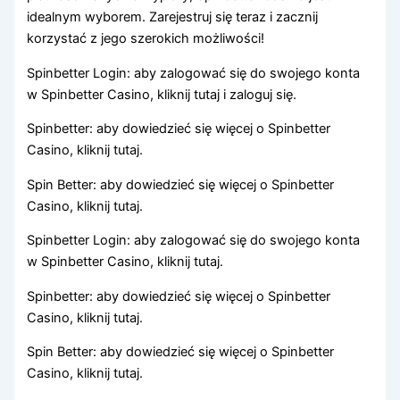
idealnym wyborem. Zarejestruj się teraz i zacznij
korzystać z jego szerokich możliwości!
Spinbetter Login: aby zalogować się do swojego konta
w Spinbetter Casino, kliknij tutaj i zaloguj się.
Spinbetter: aby dowiedzieć się więcej o Spinbetter
Casino, kliknij tutaj.
Spin Better: aby dowiedzieć się więcej o Spinbetter
Casino, kliknij tutaj.
Spinbetter Login: aby zalogować się do swojego konta
w Spinbetter Casino, kliknij tutaj.
Spinbetter: aby dowiedzieć się więcej o Spinbetter
Casino, kliknij tutaj.
Spin Better: aby dowiedzieć się więcej o Spinbetter
Casino, kliknij tutaj.