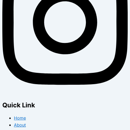
Quick Link
Home
About