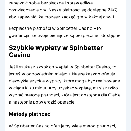
zapewnić sobie bezpieczne i sprawiedliwe
doświadczenie gry. Nasze płatności są dostępne 24/7,
aby zapewnić, że możesz zacząć grę w każdej chwili.
Bezpieczne płatności w Spinbetter Casino – to
gwarancja, że twoje pieniądze są bezpieczne i dostępne.
Szybkie wypłaty w Spinbetter
Casino
Jeśli szukasz szybkich wypłat w Spinbetter Casino, to
jesteś w odpowiednim miejscu. Nasze kasyno oferuje
niezwykle szybkie wypłaty, które mogą być realizowane
w ciągu kilku minut. Aby uzyskać wypłatę, musisz tylko
wybrać metodę płatności, która jest dostępna dla Ciebie,
a następnie potwierdzić operację.
Metody płatności
W Spinbetter Casino oferujemy wiele metod płatności,