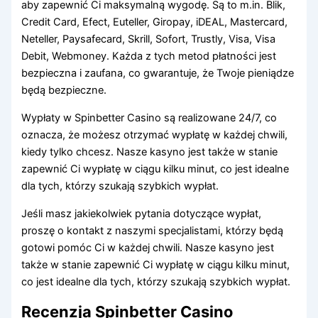
aby zapewnić Ci maksymalną wygodę. Są to m.in. Blik,
Credit Card, Efect, Euteller, Giropay, iDEAL, Mastercard,
Neteller, Paysafecard, Skrill, Sofort, Trustly, Visa, Visa
Debit, Webmoney. Każda z tych metod płatności jest
bezpieczna i zaufana, co gwarantuje, że Twoje pieniądze
będą bezpieczne.
Wypłaty w Spinbetter Casino są realizowane 24/7, co
oznacza, że możesz otrzymać wypłatę w każdej chwili,
kiedy tylko chcesz. Nasze kasyno jest także w stanie
zapewnić Ci wypłatę w ciągu kilku minut, co jest idealne
dla tych, którzy szukają szybkich wypłat.
Jeśli masz jakiekolwiek pytania dotyczące wypłat,
proszę o kontakt z naszymi specjalistami, którzy będą
gotowi pomóc Ci w każdej chwili. Nasze kasyno jest
także w stanie zapewnić Ci wypłatę w ciągu kilku minut,
co jest idealne dla tych, którzy szukają szybkich wypłat.
Recenzja Spinbetter Casino