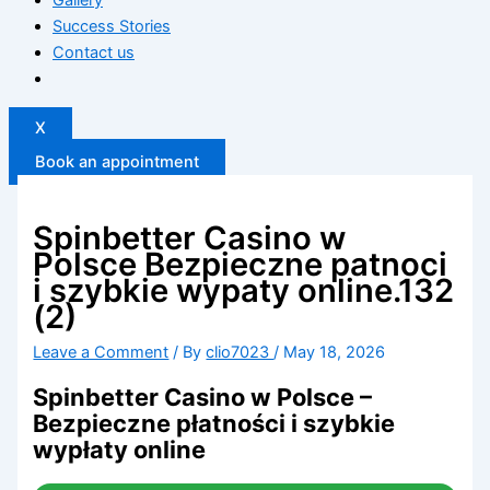
Success Stories
Contact us
X
Book an appointment
Spinbetter Casino w
Polsce Bezpieczne patnoci
i szybkie wypaty online.132
(2)
Leave a Comment
/ By
clio7023
/
May 18, 2026
Spinbetter Casino w Polsce –
Bezpieczne płatności i szybkie
wypłaty online