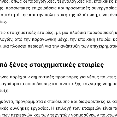
ληνες, όπως οι παραγωγικές, τεχνολογικές και εποικικές 
ής, προσωπικές επιχειρήσεις και προσωπικές συνεργασίε
ταυτότητά της και την πολιτιστική της πλούτωση, είναι έν
ίες.
τις στοιχηματικές εταιρίες, με μια πλούσια παραδοσιακή κ
ογών, από την παραγωγική μέχρι την εποικική εταιρία, κα
ι μια πλούσια περιοχή για την ανάπτυξη των επιχειρηματ
πό ξένες στοιχηματικές εταιρίες
ληνες παρέχουν σημαντικές προσφορές για νέους παίκτες.
 προγράμματα εκπαίδευσης και ανάπτυξης τεχνητής νοημο
τυξη.
όντα, προγράμματα εκπαίδευσης και διαφορετικές ευκαιρ
ικές συνθήκες εργασίας. Η επιλογή των εταιρειών είναι 
η των περιεργών και των τεχνητών νοημοσύνεων παίκτων