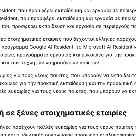
sident, που προσφέρει εκπαίδευση και εργασία σε περιερ
Resident, που προσφέρει εκπαίδευση και εργασία σε περιε
, που προσφέρει εκπαίδευση και εργασία σε περιεργούς πα
νες στοιχηματικες εταιριες που δεχονται ελληνες παρέχου
ρόγραμμα Google AI Resident, το Microsoft AI Resident κα
ιρίες, προγράμματα εργασίας και ευκαιρίες για την πρακτ
ν και των τεχνητών νοημοσύνεων παίκτων.
ρίες για τους νέους παίκτες, που μπορούν να εκπαιδευτ
αιρίες για την πρακτική εκπαίδευση και την προσωπική 
κές ευκαιρίες για τους νέους παίκτες, που μπορούν να ε
ή σε ξένες στοιχηματικές εταιρίες
λήνες παρέχουν πολλές ευκαιρίες για τους νέους παίκτες
η και οι ιδιωτικές οργανώσεις προσφέρουν πληροφορίες,