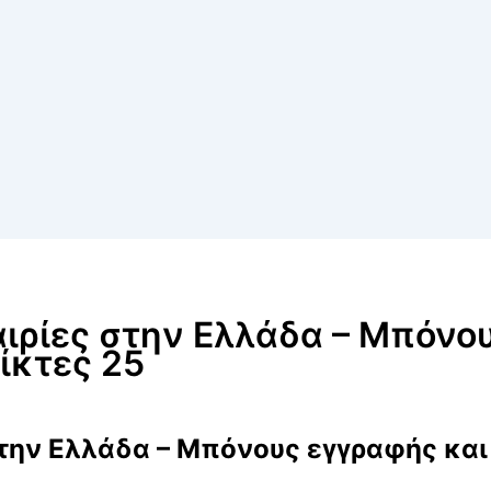
αιρίες στην Ελλάδα – Μπόνο
ίκτες 25
στην Ελλάδα – Μπόνους εγγραφής και