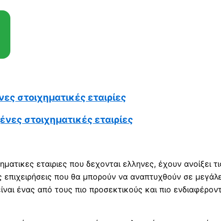
νες στοιχηματικές εταιρίες
ξένες στοιχηματικές εταιρίες
ηματικες εταιριες που δεχονται ελληνες, έχουν ανοίξει τι
πιχειρήσεις που θα μπορούν να αναπτυχθούν σε μεγάλες
είναι ένας από τους πιο προσεκτικούς και πιο ενδιαφέρον