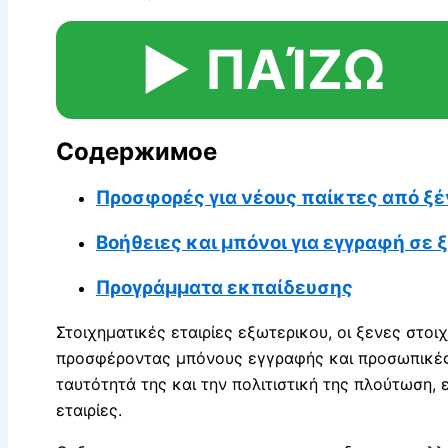
▶️ ΠΑΊΖΩ
Содержимое
Προσφορές για νέους παίκτες από ξέ
Βοήθειες και μπόνοι για εγγραφή σε 
Προγράμματα εκπαίδευσης
Στοιχηματικές εταιρίες εξωτερικου, οι ξενες στοιχ
προσφέροντας μπόνους εγγραφής και προσωπικές ε
ταυτότητά της και την πολιτιστική της πλούτωση, 
εταιρίες.