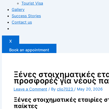
Tourist Visa
Gallery
Success Stories
Contact us
X
Book an appointment
Ξένες στοιχηματικές ετ
προσφορές για νέους πα
Leave a Comment
/ By
clio7023
/
May 20, 2026
Ξένες στοιχηματικές εταιρίες 
παίκτες