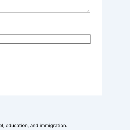
el, education, and immigration.