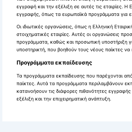
εγγραφή και την εξέλιξη σε αυτές τις εταιρίες. Η
εγγραφής, όπως τα ευρωπαϊκά προγράμματα για επ
Οι ιδιωτικές οργανώσεις, όπως η Ελληνική Εταιρικ
στοιχηματικές εταιρίες. Αυτές οι οργανώσεις πρ
προγράμματα, καθώς και προσωπική υποστήριξη γι
υποστηρικτή, που βοηθούν τους νέους παίκτες να 
Προγράμματα εκπαίδευσης
Τα προγράμματα εκπαίδευσης που παρέχονται από 
παίκτες. Αυτά τα προγράμματα περιλαμβάνουν εκπα
κατανοήσουν τις διάφορες πιθανότητες εγγραφής σ
εξέλιξη και την επιχειρηματική ανάπτυξη.