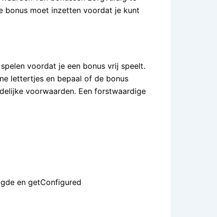
de bonus moet inzetten voordat je kunt
spelen voordat je een bonus vrij speelt.
ne lettertjes en bepaal of de bonus
idelijke voorwaarden. Een forstwaardige
tigde en getConfigured