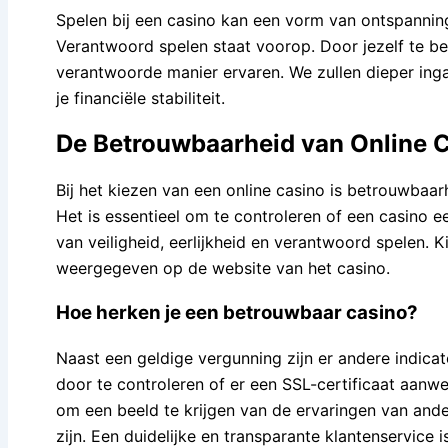
Spelen bij een casino kan een vorm van ontspanning 
Verantwoord spelen staat voorop. Door jezelf te be
verantwoorde manier ervaren. We zullen dieper ingaa
je financiële stabiliteit.
De Betrouwbaarheid van Online C
Bij het kiezen van een online casino is betrouwbaarh
Het is essentieel om te controleren of een casino e
van veiligheid, eerlijkheid en verantwoord spelen. K
weergegeven op de website van het casino.
Hoe herken je een betrouwbaar casino?
Naast een geldige vergunning zijn er andere indica
door te controleren of er een SSL-certificaat aanwe
om een beeld te krijgen van de ervaringen van and
zijn. Een duidelijke en transparante klantenservice