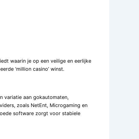
t waarin je op een veilige en eerlijke
erde ‘million casino’ winst.
en variatie aan gokautomaten,
viders, zoals NetEnt, Microgaming en
goede software zorgt voor stabiele