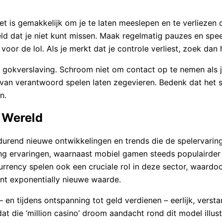
Het is gemakkelijk om je te laten meeslepen en te verliezen 
ld dat je niet kunt missen. Maak regelmatig pauzes en spee
voor de lol. Als je merkt dat je controle verliest, zoek dan 
bij gokverslaving. Schroom niet om contact op te nemen als 
jn van verantwoord spelen laten zegevieren. Bedenk dat het
n.
 Wereld
rtdurend nieuwe ontwikkelingen en trends die de spelervaring
g ervaringen, waarnaast mobiel gamen steeds populairder 
ncy spelen ook een cruciale rol in deze sector, waardoor l
nt exponentially nieuwe waarde.
 – en tijdens ontspanning tot geld verdienen – eerlijk, verst
at die ‘million casino’ droom aandacht rond dit model illus