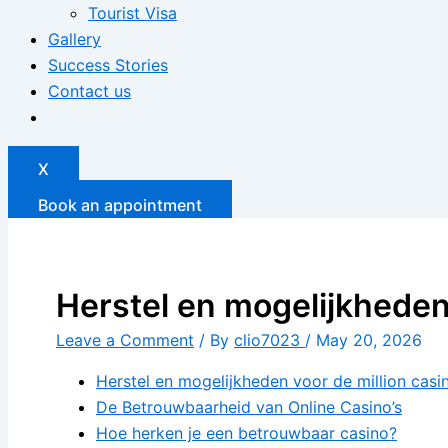
Tourist Visa
Gallery
Success Stories
Contact us
X
Book an appointment
Herstel en mogelijkheden 
Leave a Comment
/ By
clio7023
/
May 20, 2026
Herstel en mogelijkheden voor de million casi
De Betrouwbaarheid van Online Casino’s
Hoe herken je een betrouwbaar casino?