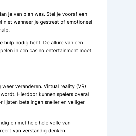
dan je van plan was. Stel je vooraf een
l niet wanneer je gestrest of emotioneel
hulp.
je hulp nodig hebt. De allure van een
 spelen in een casino entertainment moet
 weer veranderen. Virtual reality (VR)
wordt. Hierdoor kunnen spelers overal
ijsten betalingen sneller en veiliger
andig en met hele hele volle van
treert van verstandig denken.