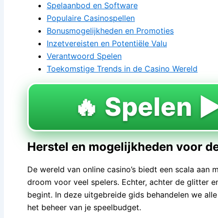
Spelaanbod en Software
Populaire Casinospellen
Bonusmogelijkheden en Promoties
Inzetvereisten en Potentiële Valu
Verantwoord Spelen
Toekomstige Trends in de Casino Wereld
🔥 Spelen ▶
Herstel en mogelijkheden voor de
De wereld van online casino’s biedt een scala aan m
droom voor veel spelers. Echter, achter de glitter e
begint. In deze uitgebreide gids behandelen we all
het beheer van je speelbudget.