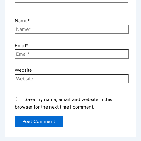
Name*
Email*
Website
Save my name, email, and website in this
browser for the next time I comment.