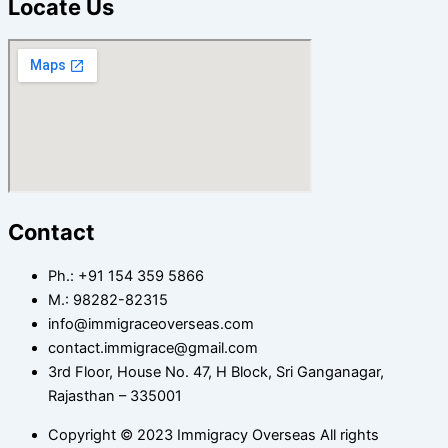
Locate Us
Contact
Ph.: +91 154 359 5866
Μ.: 98282-82315
info@immigraceoverseas.com
contact.immigrace@gmail.com
3rd Floor, House No. 47, H Block, Sri Ganganagar,
Rajasthan – 335001
Copyright © 2023 Immigracy Overseas All rights