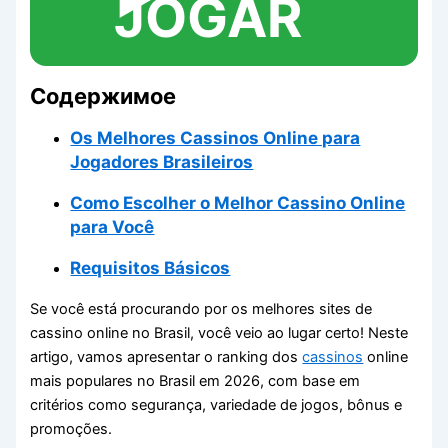
JOGAR
Содержимое
Os Melhores Cassinos Online para
Jogadores Brasileiros
Como Escolher o Melhor Cassino Online
para Você
Requisitos Básicos
Se você está procurando por os melhores sites de
cassino online no Brasil, você veio ao lugar certo! Neste
artigo, vamos apresentar o ranking dos
cassinos
online
mais populares no Brasil em 2026, com base em
critérios como segurança, variedade de jogos, bônus e
promoções.