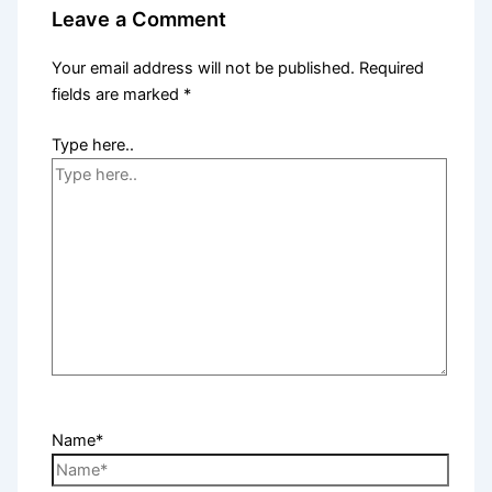
Leave a Comment
Your email address will not be published.
Required
fields are marked
*
Type here..
Name*