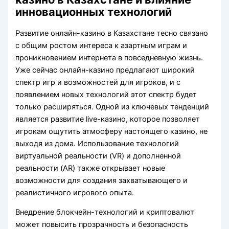
инновационных технологий
Развитие онлайн-казино в Казахстане тесно связано
с общим ростом интереса к азартным играм и
проникновением интернета в повседневную жизнь.
Уже сейчас онлайн-казино предлагают широкий
спектр игр и возможностей для игроков, и с
появлением новых технологий этот спектр будет
только расширяться. Одной из ключевых тенденций
является развитие live-казино, которое позволяет
игрокам ощутить атмосферу настоящего казино, не
выходя из дома. Использование технологий
виртуальной реальности (VR) и дополненной
реальности (AR) также открывает новые
возможности для создания захватывающего и
реалистичного игрового опыта.
Внедрение блокчейн-технологий и криптовалют
может повысить прозрачность и безопасность