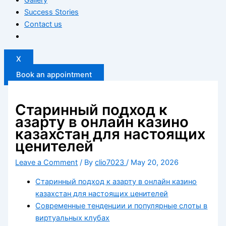
Success Stories
Contact us
X
Book an appointment
Старинный подход к
азарту в онлайн казино
казахстан для настоящих
ценителей
Leave a Comment
/ By
clio7023
/
May 20, 2026
Старинный подход к азарту в онлайн казино
казахстан для настоящих ценителей
Современные тенденции и популярные слоты в
виртуальных клубах