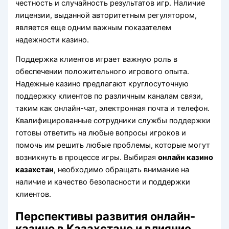
честность и случайность результатов игр. Наличие
лицензии, выданной авторитетным регулятором,
является еще одним важным показателем
надежности казино.
Поддержка клиентов играет важную роль в
обеспечении положительного игрового опыта.
Надежные казино предлагают круглосуточную
поддержку клиентов по различным каналам связи,
таким как онлайн-чат, электронная почта и телефон.
Квалифицированные сотрудники службы поддержки
готовы ответить на любые вопросы игроков и
помочь им решить любые проблемы, которые могут
возникнуть в процессе игры. Выбирая
онлайн казино
казахстан
, необходимо обращать внимание на
наличие и качество безопасности и поддержки
клиентов.
Перспективы развития онлайн-
казино в Казахстане и влияние