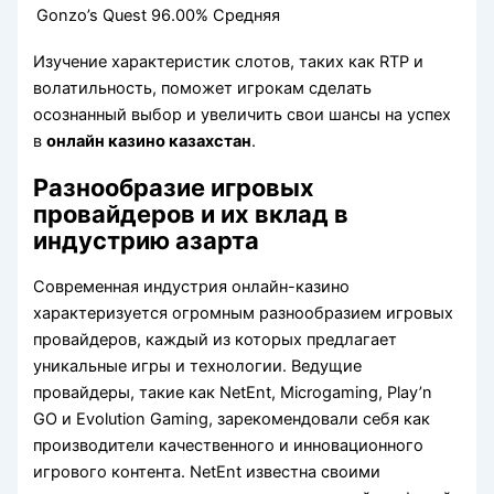
Gonzo’s Quest
96.00%
Средняя
Изучение характеристик слотов, таких как RTP и
волатильность, поможет игрокам сделать
осознанный выбор и увеличить свои шансы на успех
в
онлайн казино казахстан
.
Разнообразие игровых
провайдеров и их вклад в
индустрию азарта
Современная индустрия онлайн-казино
характеризуется огромным разнообразием игровых
провайдеров, каждый из которых предлагает
уникальные игры и технологии. Ведущие
провайдеры, такие как NetEnt, Microgaming, Play’n
GO и Evolution Gaming, зарекомендовали себя как
производители качественного и инновационного
игрового контента. NetEnt известна своими