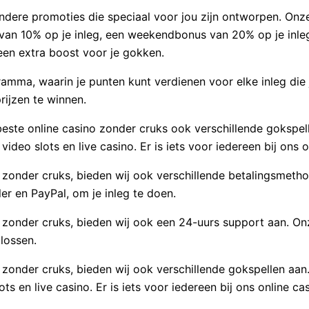
dere promoties die speciaal voor jou zijn ontworpen. Onze
s van 10% op je inleg, een weekendbonus van 20% op je in
 een extra boost voor je gokken.
amma, waarin je punten kunt verdienen voor elke inleg die 
ijzen te winnen.
este online casino zonder cruks ook verschillende gokspell
ideo slots en live casino. Er is iets voor iedereen bij ons 
n zonder cruks, bieden wij ook verschillende betalingsmeth
er en PayPal, om je inleg te doen.
n zonder cruks, bieden wij ook een 24-uurs support aan. O
lossen.
zonder cruks, bieden wij ook verschillende gokspellen aan.
s en live casino. Er is iets voor iedereen bij ons online ca