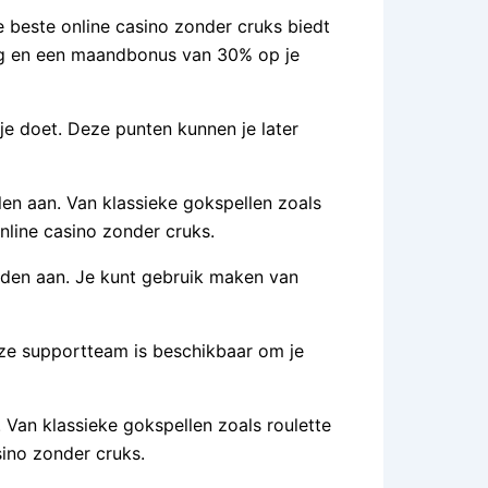
 beste online casino zonder cruks biedt
leg en een maandbonus van 30% op je
je doet. Deze punten kunnen je later
en aan. Van klassieke gokspellen zoals
online casino zonder cruks.
oden aan. Je kunt gebruik maken van
nze supportteam is beschikbaar om je
 Van klassieke gokspellen zoals roulette
sino zonder cruks.