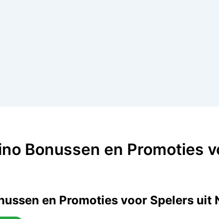
no Bonussen en Promoties vo
nussen en Promoties voor Spelers uit