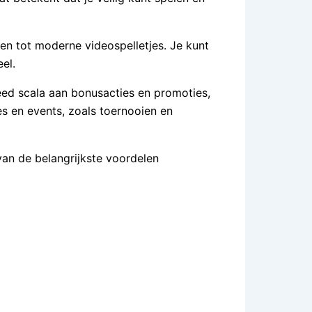
ten tot moderne videospelletjes. Je kunt
el.
eed scala aan bonusacties en promoties,
 en events, zoals toernooien en
van de belangrijkste voordelen