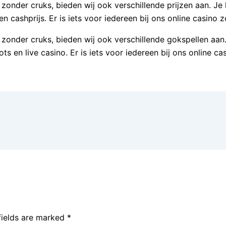
zonder cruks, bieden wij ook verschillende prijzen aan. Je 
n cashprijs. Er is iets voor iedereen bij ons online casino 
zonder cruks, bieden wij ook verschillende gokspellen aan.
s en live casino. Er is iets voor iedereen bij ons online ca
fields are marked
*