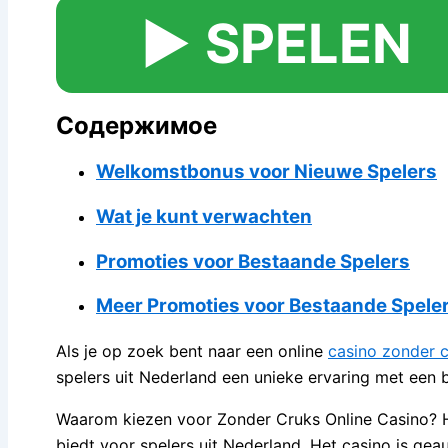
▶️ SPELEN
Содержимое
Welkomstbonus voor Nieuwe Spelers
Wat je kunt verwachten
Promoties voor Bestaande Spelers
Meer Promoties voor Bestaande Spele
Als je op zoek bent naar een online
casino zonder 
spelers uit Nederland een unieke ervaring met een 
Waarom kiezen voor Zonder Cruks Online Casino? H
biedt voor spelers uit Nederland. Het casino is gea