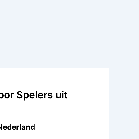
or Spelers uit
 Nederland