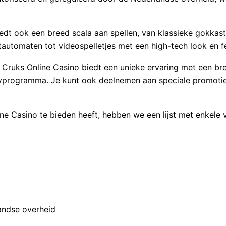
iedt ook een breed scala aan spellen, van klassieke gokkas
itautomaten tot videospelletjes met een high-tech look en fe
 Cruks Online Casino biedt een unieke ervaring met een br
programma. Je kunt ook deelnemen aan speciale promoties
e Casino te bieden heeft, hebben we een lijst met enkele 
andse overheid