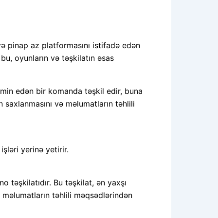
və pinap az platformasını istifadə edən
 bu, oyunların və təşkilatın əsas
təmin edən bir komanda təşkil edir, buna
n saxlanmasını və məlumatların təhlili
ləri yerinə yetirir.
təşkilatıdır. Bu təşkilat, ən yaxşı
ə məlumatların təhlili məqsədlərindən