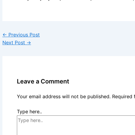
←
Previous Post
Next Post
→
Leave a Comment
Your email address will not be published.
Required 
Type here..